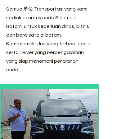
Semua 单位 Transportasi yang kami
sediakan untuk anda Selama di
Batam, untuk keperluan dinas, bisnis
dan berwisata di batam.
Kami memiliki Unit yang terbaru dan di
sertai Driver yang berpengalaman
yang siap menemani perjalanan
anda。