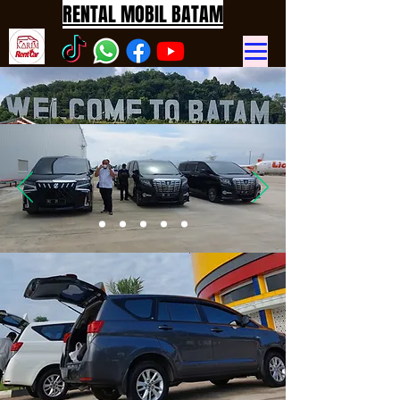
RENTAL MOBIL BATAM