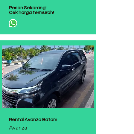
Pesan Sekarang!
Cek harga termurah!
Rental Avanza Batam
Avanza