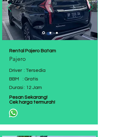
Rental Pajero Batam
Pajero
Driver : Tersedia
BBM : Gratis
Durasi : 12 Jam
Pesan Sekarang!
Cek harga termurah!