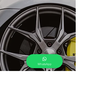
WhatsApp