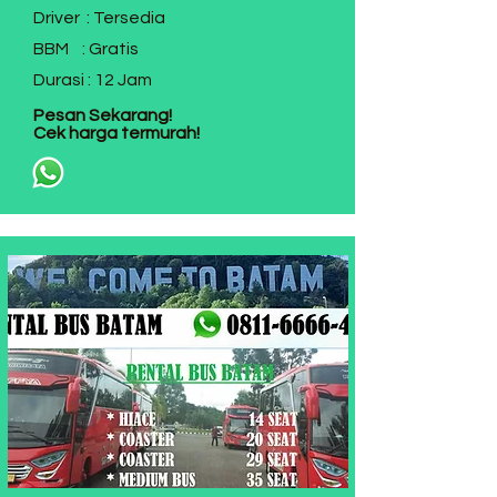
Driver : Tersedia
BBM : Gratis
Durasi : 12 Jam
Pesan Sekarang!
Cek harga termurah!