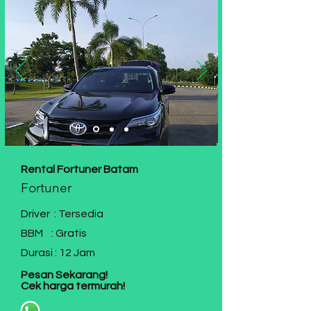
Rental Fortuner Batam
Fortuner
Driver : Tersedia
BBM : Gratis
Durasi : 12 Jam
Pesan Sekarang!
Cek harga termurah!