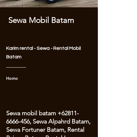
Sewa Mobil Batam
Karim rental - Sewa - Rental Mobil
Batam
Home
Sewa mobil batam
+62811-
6666-456
, Sewa Alpahrd Batam,
Sewa Fortuner Batam, Rental