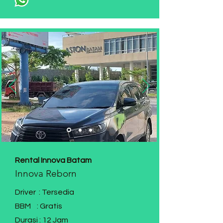
Rental Innova Batam
Innova Reborn
Driver : Tersedia
BBM : Gratis
Durasi : 12 Jam